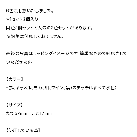
6色ご用意いたしました。
＊1セット3個入り
同色3個セットと人気の3色セットがあります。
※鉛筆は付属しておりません。
最後の写真はラッピングイメージです。簡単なもので対応させて
いただきます。
【カラー】
・赤、キャメル、モカ、紺、ワイン、黒（ステッチはすべて水色）
【サイズ】
たて57mm よこ17mm
【使用している革】