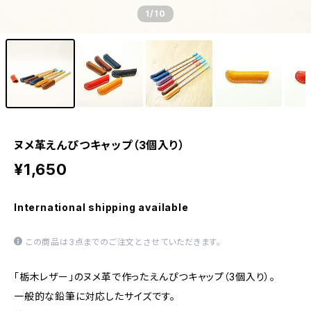
1
/10
ヌメ革えんぴつキャップ（3個入り）
¥1,650
International shipping available
この商品は3点までのご注文とさせていただきます。
「栃木レザー」のヌメ革で作ったえんぴつキャップ（3個入り）。
一般的な鉛筆に対応したサイズです。