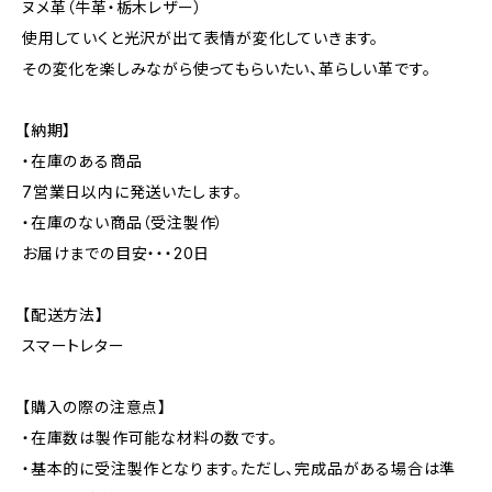
ヌメ革（牛革・栃木レザー）
使用していくと光沢が出て表情が変化していきます。
その変化を楽しみながら使ってもらいたい、革らしい革です。
【納期】
・在庫のある商品
7営業日以内に発送いたします。
・在庫のない商品（受注製作）
お届けまでの目安・・・20日
【配送方法】
スマートレター
【購入の際の注意点】
・在庫数は製作可能な材料の数です。
・基本的に受注製作となります。ただし、完成品がある場合は準