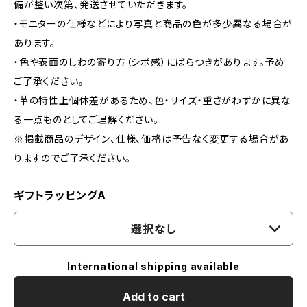
備が整い次第、発送させていただきます。
・モニターの仕様などにより写真と商品の色が多少異なる場合が
あります。
・色や表面のしわの寄り方（シボ感）にばらつきがあります。予め
ご了承ください。
・革の特性上個体差があるため、色・サイズ・重さがわずかに異な
る一点ものとしてご理解ください。
※掲載商品のデザイン、仕様、価格は予告なく変更する場合があ
りますのでご了承ください。
ギフトラッピングA
選択なし
International shipping available
Add to cart