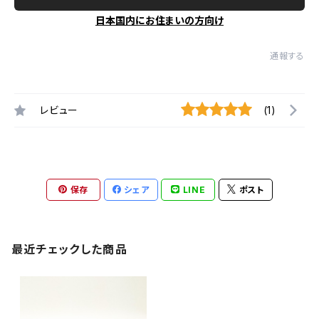
日本国内にお住まいの方向け
通報する
レビュー
(1)
保存
シェア
LINE
ポスト
最近チェックした商品