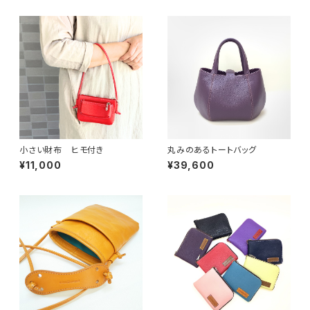
小さい財布 ヒモ付き
丸みのあるトートバッグ
¥11,000
¥39,600